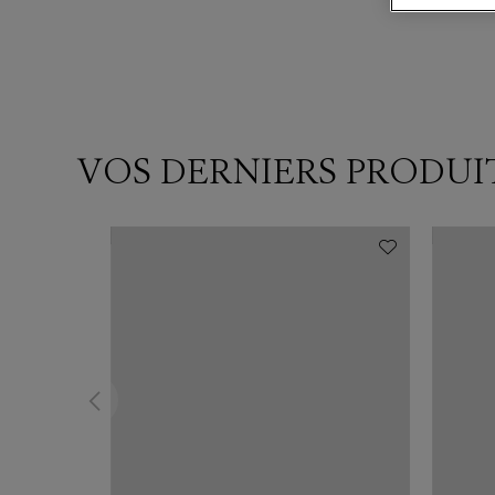
VOS DERNIERS PRODUI