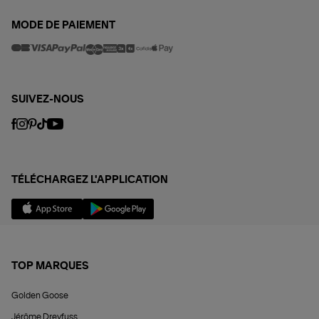
MODE DE PAIEMENT
SUIVEZ-NOUS
TÉLÉCHARGEZ L'APPLICATION
TOP MARQUES
Golden Goose
Jérôme Dreyfuss