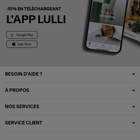
-10% EN TÉLÉCHARGEANT
L'APP LULLI
BESOIN D'AIDE ?
À PROPOS
NOS SERVICES
SERVICE CLIENT