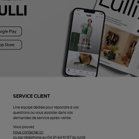
ULLI
SERVICE CLIENT
Une équipe dédiée pour répondre à vos
questions ou vous assister dans vos
demandes de service après-vente.
Vous pouvez
nous contacter ici
ou par téléphone au 04 91 44 61 67 du lundi