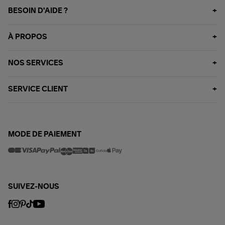
BESOIN D'AIDE ?
À PROPOS
NOS SERVICES
SERVICE CLIENT
MODE DE PAIEMENT
SUIVEZ-NOUS