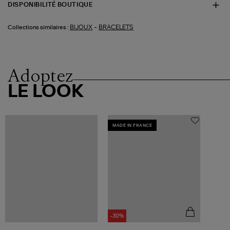
DISPONIBILITÉ BOUTIQUE
-
BIJOUX
BRACELETS
Collections similaires :
Adoptez
LE LOOK
MADE IN FRANCE
-30%