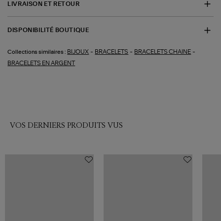
LIVRAISON ET RETOUR
DISPONIBILITÉ BOUTIQUE
-
-
-
BIJOUX
BRACELETS
BRACELETS CHAINE
Collections similaires :
BRACELETS EN ARGENT
VOS DERNIERS PRODUITS VUS