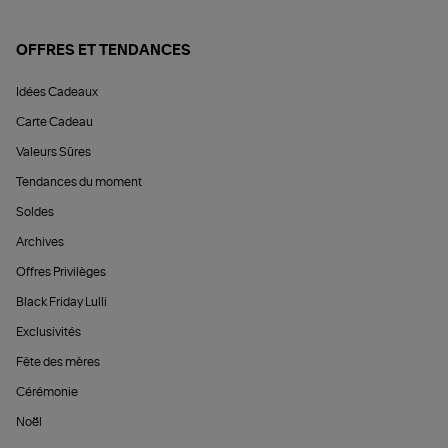
OFFRES ET TENDANCES
Idées Cadeaux
Carte Cadeau
Valeurs Sûres
Tendances du moment
Soldes
Archives
Offres Privilèges
Black Friday Lulli
Exclusivités
Fête des mères
Cérémonie
Noël