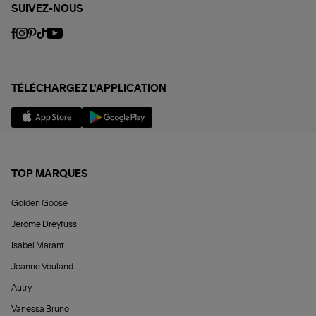
SUIVEZ-NOUS
TÉLÉCHARGEZ L'APPLICATION
TOP MARQUES
Golden Goose
Jérôme Dreyfuss
Isabel Marant
Jeanne Vouland
Autry
Vanessa Bruno