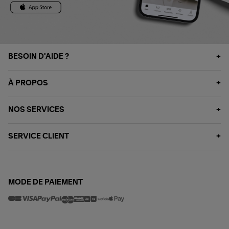
BESOIN D'AIDE ?
À PROPOS
NOS SERVICES
SERVICE CLIENT
MODE DE PAIEMENT