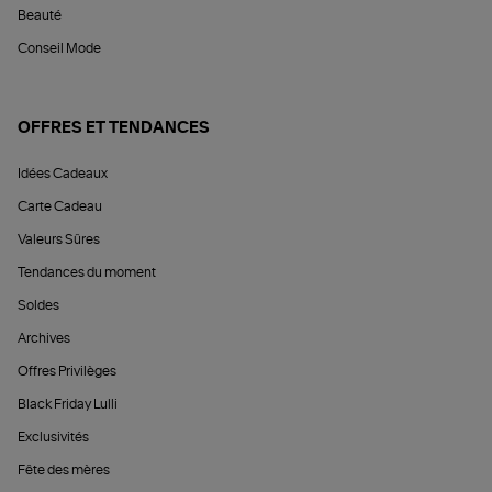
Beauté
Conseil Mode
OFFRES ET TENDANCES
Idées Cadeaux
Carte Cadeau
Valeurs Sûres
Tendances du moment
Soldes
Archives
Offres Privilèges
Black Friday Lulli
Exclusivités
Fête des mères