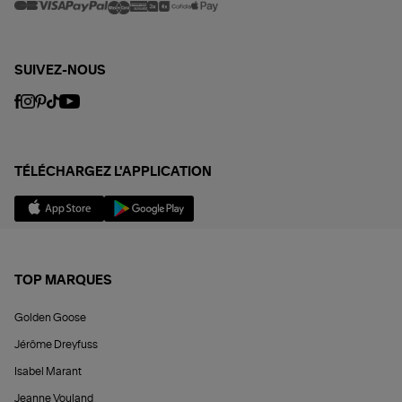
SUIVEZ-NOUS
TÉLÉCHARGEZ L'APPLICATION
TOP MARQUES
Golden Goose
Jérôme Dreyfuss
Isabel Marant
Jeanne Vouland