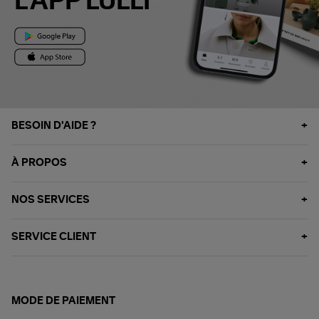
L'APP LULLI
BESOIN D'AIDE ?
À PROPOS
NOS SERVICES
SERVICE CLIENT
MODE DE PAIEMENT