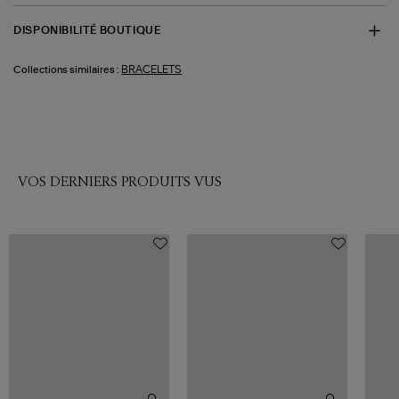
DISPONIBILITÉ BOUTIQUE
BRACELETS
Collections similaires :
VOS DERNIERS PRODUITS VUS