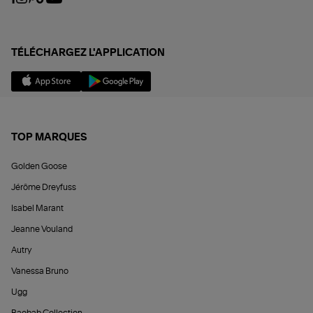
TÉLÉCHARGEZ L'APPLICATION
TOP MARQUES
Golden Goose
Jérôme Dreyfuss
Isabel Marant
Jeanne Vouland
Autry
Vanessa Bruno
Ugg