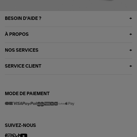
BESOIN D'AIDE ?
À PROPOS
NOS SERVICES
SERVICE CLIENT
MODE DE PAIEMENT
SUIVEZ-NOUS