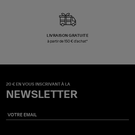
LIVRAISON GRATUITE
à partir de 150 € d'achat*
20 € EN VOUS INSCRIVANT À LA
NEWSLETTER