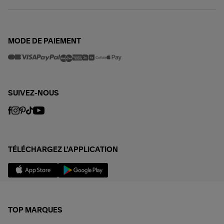
MODE DE PAIEMENT
SUIVEZ-NOUS
TÉLÉCHARGEZ L'APPLICATION
TOP MARQUES