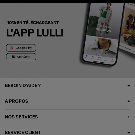
-10% EN TÉLÉCHARGEANT
L'APP LULLI
BESOIN D'AIDE ?
À PROPOS
NOS SERVICES
SERVICE CLIENT