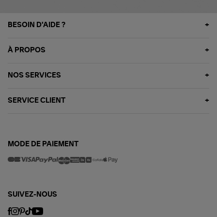
BESOIN D'AIDE ?
À PROPOS
NOS SERVICES
SERVICE CLIENT
MODE DE PAIEMENT
SUIVEZ-NOUS