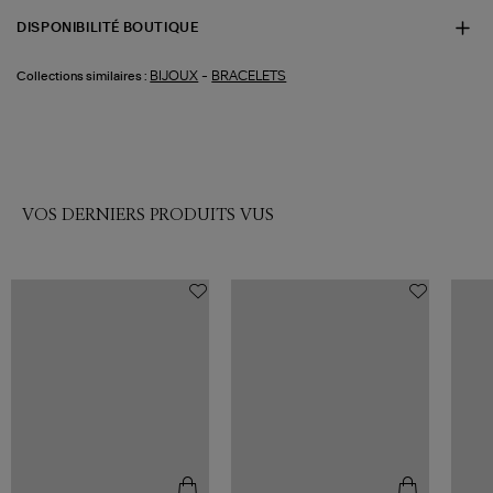
DISPONIBILITÉ BOUTIQUE
-
BIJOUX
BRACELETS
Collections similaires :
VOS DERNIERS PRODUITS VUS