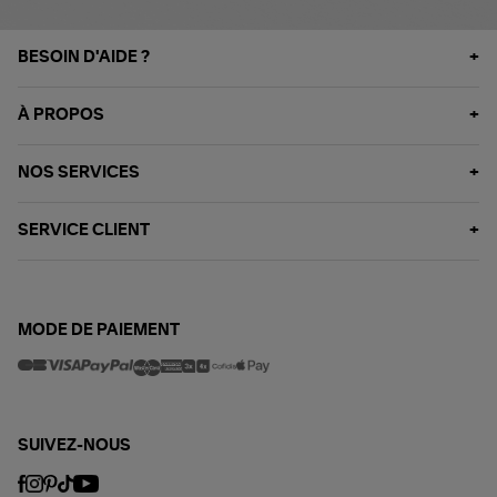
BESOIN D'AIDE ?
À PROPOS
NOS SERVICES
SERVICE CLIENT
MODE DE PAIEMENT
SUIVEZ-NOUS