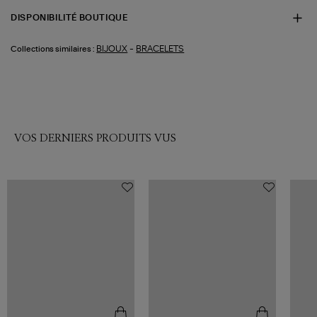
DISPONIBILITÉ BOUTIQUE
-
BIJOUX
BRACELETS
Collections similaires :
VOS DERNIERS PRODUITS VUS