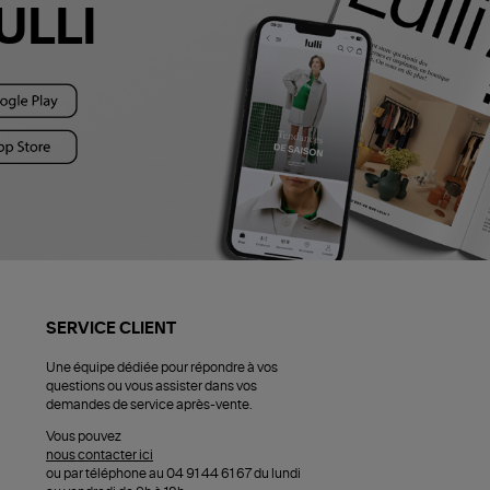
ULLI
SERVICE CLIENT
Une équipe dédiée pour répondre à vos
questions ou vous assister dans vos
demandes de service après-vente.
Vous pouvez
nous contacter ici
ou par téléphone au 04 91 44 61 67 du lundi