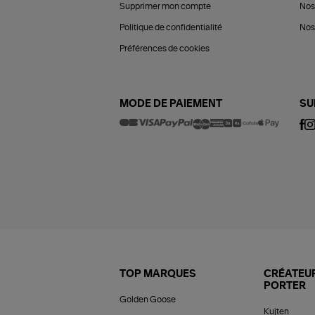
Supprimer mon compte
Nos
Politique de confidentialité
Nos 
Préférences de cookies
MODE DE PAIEMENT
SU
TOP MARQUES
CRÉATEUR
PORTER
Golden Goose
Kujten