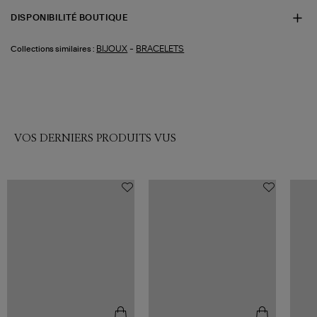
DISPONIBILITÉ BOUTIQUE
-
BIJOUX
BRACELETS
Collections similaires :
VOS DERNIERS PRODUITS VUS