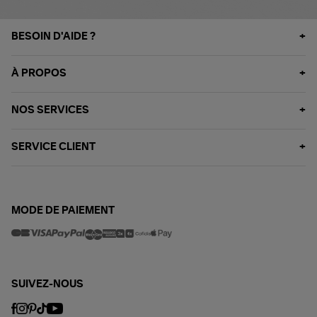
BESOIN D'AIDE ?
À PROPOS
NOS SERVICES
SERVICE CLIENT
MODE DE PAIEMENT
SUIVEZ-NOUS