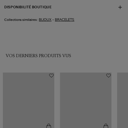
DISPONIBILITÉ BOUTIQUE
-
BIJOUX
BRACELETS
Collections similaires :
VOS DERNIERS PRODUITS VUS