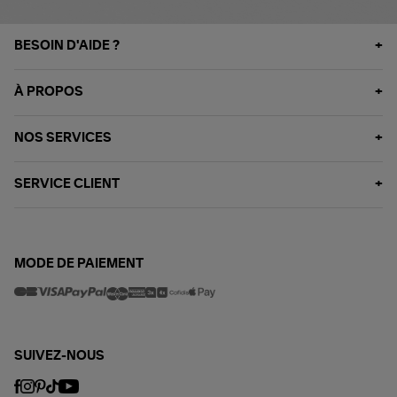
BESOIN D'AIDE ?
À PROPOS
NOS SERVICES
SERVICE CLIENT
MODE DE PAIEMENT
SUIVEZ-NOUS