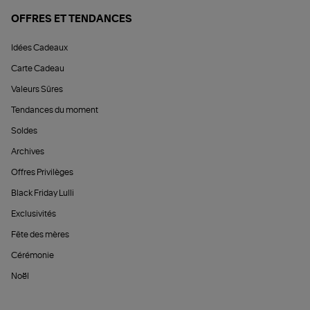
OFFRES ET TENDANCES
Idées Cadeaux
Carte Cadeau
Valeurs Sûres
Tendances du moment
Soldes
Archives
Offres Privilèges
Black Friday Lulli
Exclusivités
Fête des mères
Cérémonie
Noël