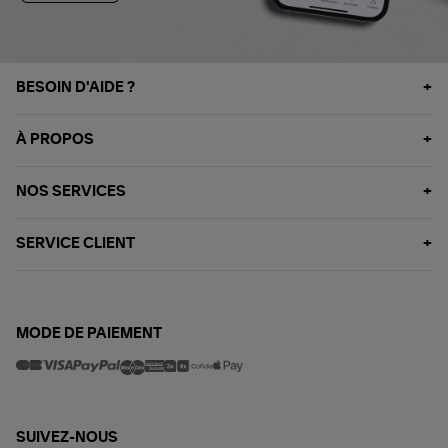
BESOIN D'AIDE ?
À PROPOS
NOS SERVICES
SERVICE CLIENT
MODE DE PAIEMENT
SUIVEZ-NOUS