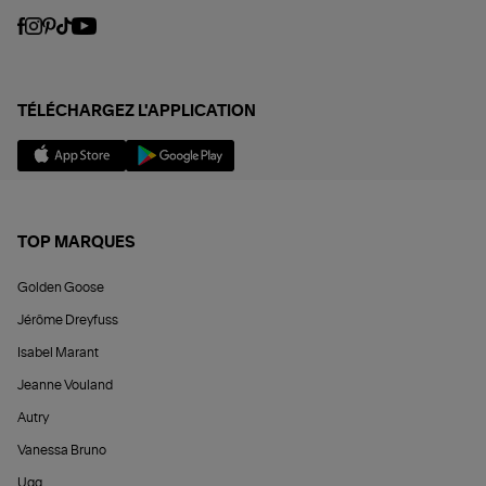
TÉLÉCHARGEZ L'APPLICATION
TOP MARQUES
Golden Goose
Jérôme Dreyfuss
Isabel Marant
Jeanne Vouland
Autry
Vanessa Bruno
Ugg