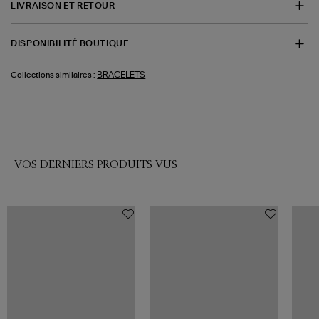
LIVRAISON ET RETOUR
DISPONIBILITÉ BOUTIQUE
BRACELETS
Collections similaires :
VOS DERNIERS PRODUITS VUS