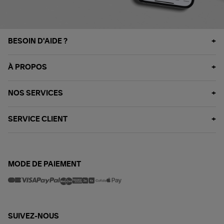
BESOIN D'AIDE ?
À PROPOS
NOS SERVICES
SERVICE CLIENT
MODE DE PAIEMENT
SUIVEZ-NOUS