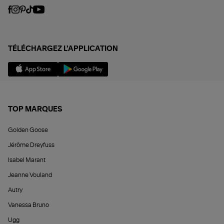
TÉLÉCHARGEZ L'APPLICATION
TOP MARQUES
Golden Goose
Jérôme Dreyfuss
Isabel Marant
Jeanne Vouland
Autry
Vanessa Bruno
Ugg