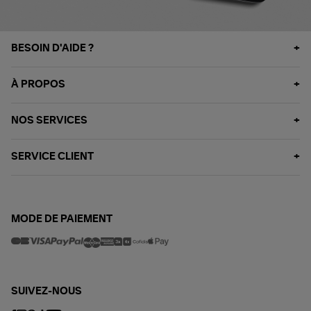
BESOIN D'AIDE ?
À PROPOS
NOS SERVICES
SERVICE CLIENT
MODE DE PAIEMENT
SUIVEZ-NOUS