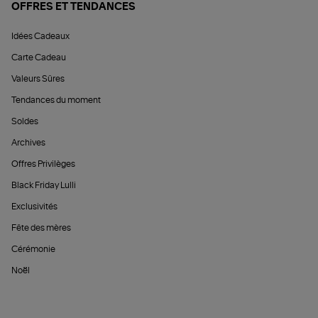
OFFRES ET TENDANCES
Idées Cadeaux
Carte Cadeau
Valeurs Sûres
Tendances du moment
Soldes
Archives
Offres Privilèges
Black Friday Lulli
Exclusivités
Fête des mères
Cérémonie
Noël