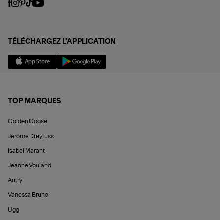
TÉLÉCHARGEZ L'APPLICATION
TOP MARQUES
Golden Goose
Jérôme Dreyfuss
Isabel Marant
Jeanne Vouland
Autry
Vanessa Bruno
Ugg