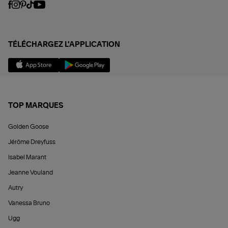
TÉLÉCHARGEZ L'APPLICATION
TOP MARQUES
Golden Goose
Jérôme Dreyfuss
Isabel Marant
Jeanne Vouland
Autry
Vanessa Bruno
Ugg