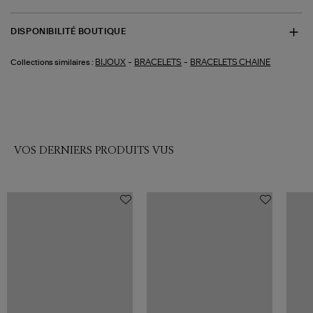
DISPONIBILITÉ BOUTIQUE
-
-
BIJOUX
BRACELETS
BRACELETS CHAINE
Collections similaires :
VOS DERNIERS PRODUITS VUS