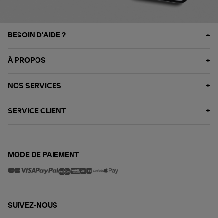
BESOIN D'AIDE ?
À PROPOS
NOS SERVICES
SERVICE CLIENT
MODE DE PAIEMENT
SUIVEZ-NOUS