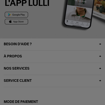
L'APP LULLI
BESOIN D'AIDE ?
À PROPOS
NOS SERVICES
SERVICE CLIENT
MODE DE PAIEMENT