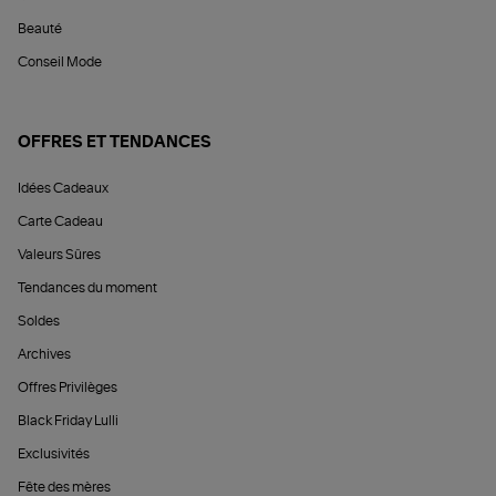
Beauté
Conseil Mode
OFFRES ET TENDANCES
Idées Cadeaux
Carte Cadeau
Valeurs Sûres
Tendances du moment
Soldes
Archives
Offres Privilèges
Black Friday Lulli
Exclusivités
Fête des mères