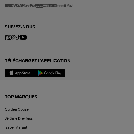
SUIVEZ-NOUS
TÉLÉCHARGEZ L'APPLICATION
TOP MARQUES
Golden Goose
Jérôme Dreyfuss
Isabel Marant