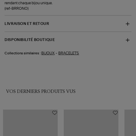
rendant chaque bijou unique.
(ref-BRRONO)
LIVRAISON ET RETOUR
DISPONIBILITÉ BOUTIQUE
-
BIJOUX
BRACELETS
Collections similaires :
VOS DERNIERS PRODUITS VUS