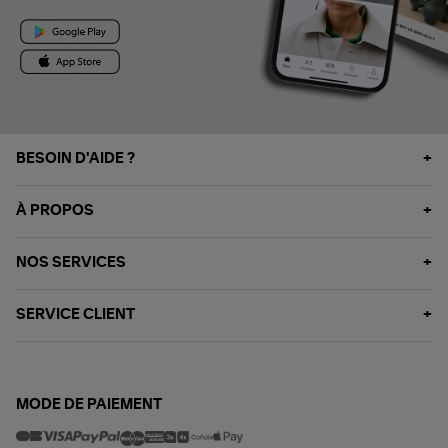
BESOIN D'AIDE ?
À PROPOS
NOS SERVICES
SERVICE CLIENT
MODE DE PAIEMENT