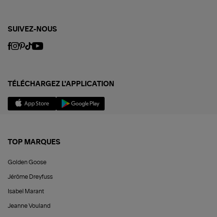
SUIVEZ-NOUS
TÉLÉCHARGEZ L'APPLICATION
TOP MARQUES
Golden Goose
Jérôme Dreyfuss
Isabel Marant
Jeanne Vouland