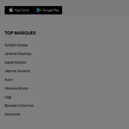
TOP MARQUES
Golden Goose
Jérôme Dreyfuss
Isabel Marant
Jeanne Vouland
Autry
Vanessa Bruno
Ugg
Baobab Collection
Assouline