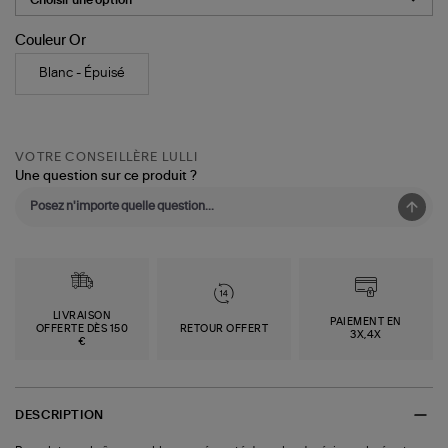
Couleur Or
Blanc - Épuisé
VOTRE CONSEILLÈRE LULLI
Une question sur ce produit ?
LIVRAISON
PAIEMENT EN
OFFERTE DÈS 150
RETOUR OFFERT
3X,4X
€
DESCRIPTION