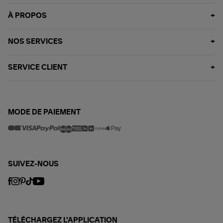
À PROPOS
NOS SERVICES
SERVICE CLIENT
MODE DE PAIEMENT
SUIVEZ-NOUS
TÉLÉCHARGEZ L'APPLICATION