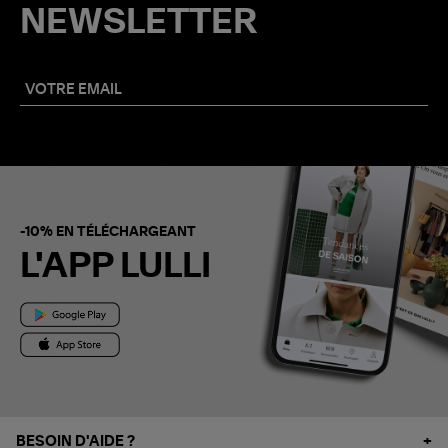
NEWSLETTER
-10% EN TÉLÉCHARGEANT
L'APP LULLI
BESOIN D'AIDE ?