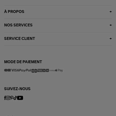
À PROPOS
NOS SERVICES
SERVICE CLIENT
MODE DE PAIEMENT
SUIVEZ-NOUS