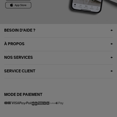
BESOIN D'AIDE ?
À PROPOS
NOS SERVICES
SERVICE CLIENT
MODE DE PAIEMENT