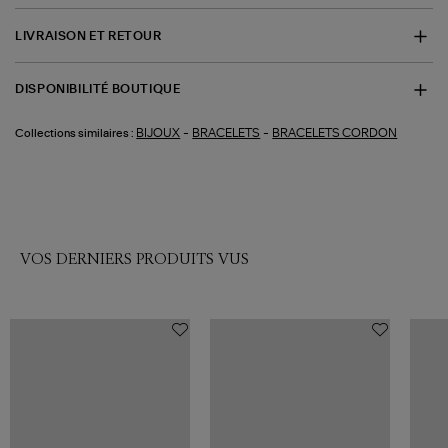
LIVRAISON ET RETOUR
DISPONIBILITÉ BOUTIQUE
-
-
BIJOUX
BRACELETS
BRACELETS CORDON
Collections similaires :
VOS DERNIERS PRODUITS VUS