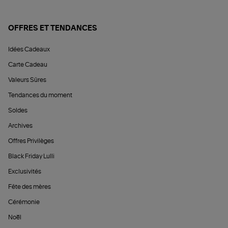
OFFRES ET TENDANCES
Idées Cadeaux
Carte Cadeau
Valeurs Sûres
Tendances du moment
Soldes
Archives
Offres Privilèges
Black Friday Lulli
Exclusivités
Fête des mères
Cérémonie
Noël