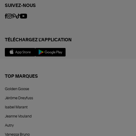
SUIVEZ-NOUS
TÉLÉCHARGEZ L'APPLICATION
TOP MARQUES
Golden Goose
Jérôme Dreyfuss
Isabel Marant
Jeanne Vouland
Autry
Vanessa Bruno