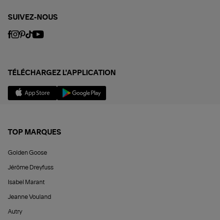
SUIVEZ-NOUS
TÉLÉCHARGEZ L'APPLICATION
TOP MARQUES
Golden Goose
Jérôme Dreyfuss
Isabel Marant
Jeanne Vouland
Autry