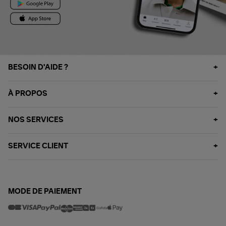
BESOIN D'AIDE ?
À PROPOS
NOS SERVICES
SERVICE CLIENT
MODE DE PAIEMENT