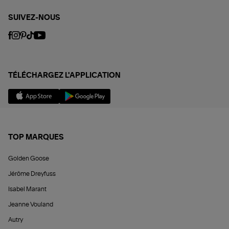
SUIVEZ-NOUS
TÉLÉCHARGEZ L'APPLICATION
TOP MARQUES
Golden Goose
Jérôme Dreyfuss
Isabel Marant
Jeanne Vouland
Autry