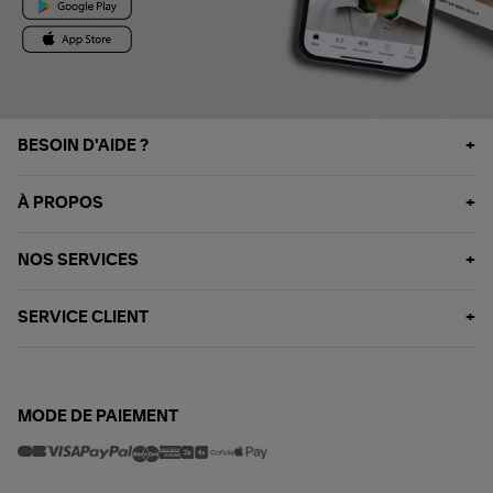
BESOIN D'AIDE ?
À PROPOS
NOS SERVICES
SERVICE CLIENT
MODE DE PAIEMENT