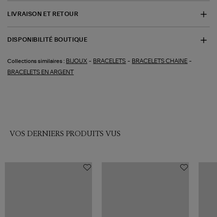
LIVRAISON ET RETOUR
DISPONIBILITÉ BOUTIQUE
-
-
-
BIJOUX
BRACELETS
BRACELETS CHAINE
Collections similaires :
BRACELETS EN ARGENT
VOS DERNIERS PRODUITS VUS