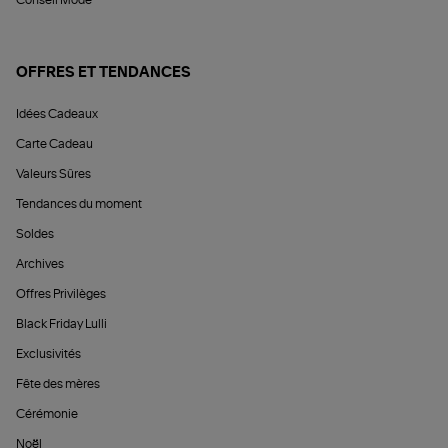
OFFRES ET TENDANCES
Idées Cadeaux
Carte Cadeau
Valeurs Sûres
Tendances du moment
Soldes
Archives
Offres Privilèges
Black Friday Lulli
Exclusivités
Fête des mères
Cérémonie
Noël