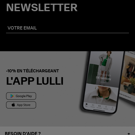
NEWSLETTER
-10% EN TÉLÉCHARGEANT
L'APP LULLI
BESOIN D'AIDE ?