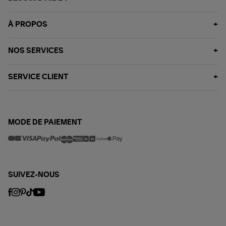
À PROPOS
NOS SERVICES
SERVICE CLIENT
MODE DE PAIEMENT
SUIVEZ-NOUS