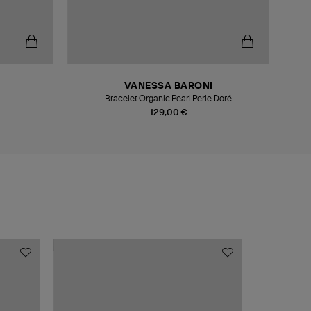
VANESSA BARONI
Bracelet Organic Pearl Perle Doré
129,00 €