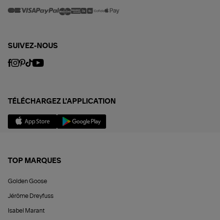
SUIVEZ-NOUS
TÉLÉCHARGEZ L'APPLICATION
TOP MARQUES
Golden Goose
Jérôme Dreyfuss
Isabel Marant