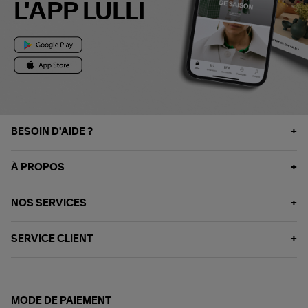
L'APP LULLI
BESOIN D'AIDE ?
À PROPOS
NOS SERVICES
SERVICE CLIENT
MODE DE PAIEMENT