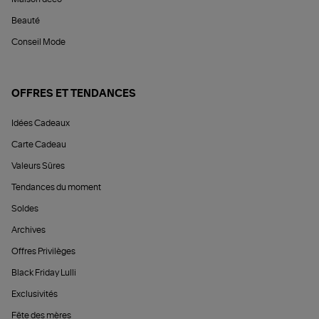
Beauté
Conseil Mode
OFFRES ET TENDANCES
Idées Cadeaux
Carte Cadeau
Valeurs Sûres
Tendances du moment
Soldes
Archives
Offres Privilèges
Black Friday Lulli
Exclusivités
Fête des mères