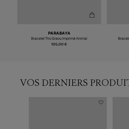
PARABAYA
Bracelet Trio Graou Imprimé Animal
Bracel
105,00 €
VOS DERNIERS PRODUI