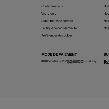
Contactez-nous
Nos
Vos retours
Nos
Supprimer mon compte
Nos
Politique de confidentialité
Nos 
Préférences de cookies
MODE DE PAIEMENT
SU