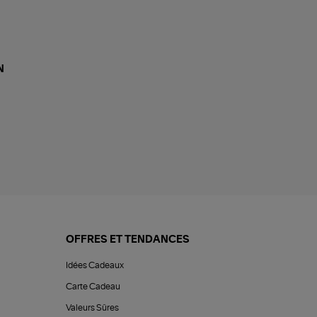
N
OFFRES ET TENDANCES
Idées Cadeaux
Carte Cadeau
Valeurs Sûres