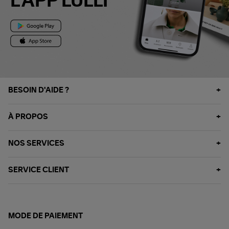
L'APP LULLI
BESOIN D'AIDE ?
À PROPOS
NOS SERVICES
SERVICE CLIENT
MODE DE PAIEMENT