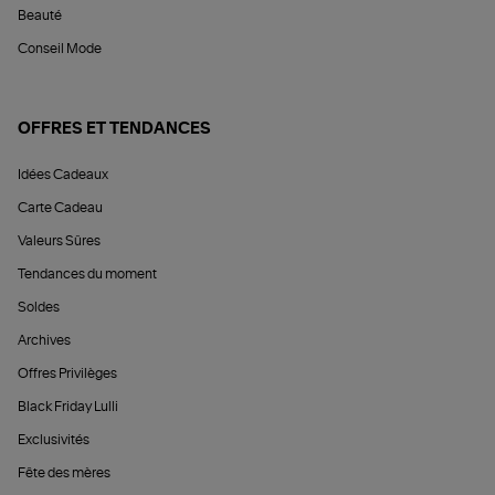
Beauté
Conseil Mode
OFFRES ET TENDANCES
Idées Cadeaux
Carte Cadeau
Valeurs Sûres
Tendances du moment
Soldes
Archives
Offres Privilèges
Black Friday Lulli
Exclusivités
Fête des mères