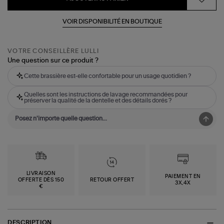
VOIR DISPONIBILITÉ EN BOUTIQUE
VOTRE CONSEILLÈRE LULLI
Une question sur ce produit ?
Cette brassière est-elle confortable pour un usage quotidien ?
Quelles sont les instructions de lavage recommandées pour
préserver la qualité de la dentelle et des détails dorés ?
LIVRAISON
PAIEMENT EN
OFFERTE DÈS 150
RETOUR OFFERT
3X,4X
€
DESCRIPTION