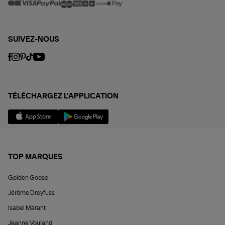
SUIVEZ-NOUS
TÉLÉCHARGEZ L'APPLICATION
TOP MARQUES
Golden Goose
Jérôme Dreyfuss
Isabel Marant
Jeanne Vouland