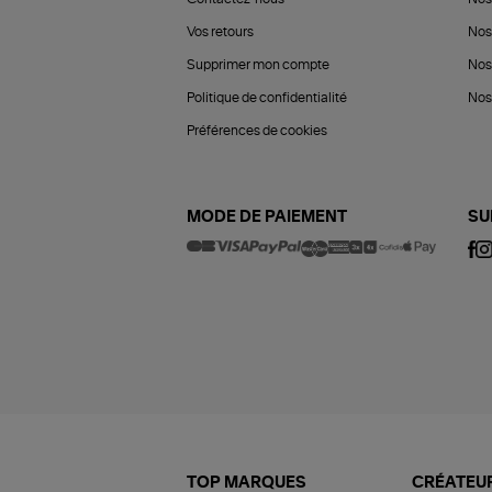
Vos retours
Nos
Supprimer mon compte
Nos
Politique de confidentialité
Nos 
Préférences de cookies
MODE DE PAIEMENT
SU
TOP MARQUES
CRÉATEUR