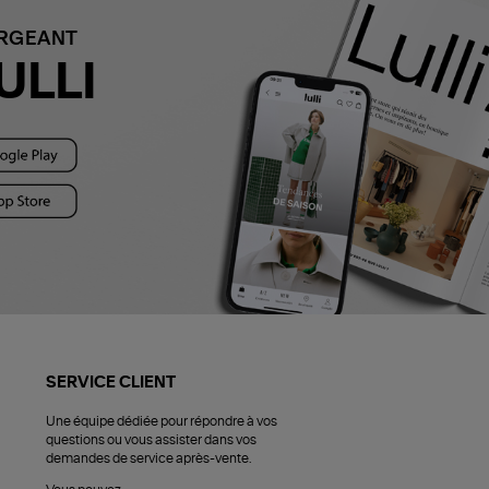
ARGEANT
ULLI
SERVICE CLIENT
Une équipe dédiée pour répondre à vos
questions ou vous assister dans vos
demandes de service après-vente.