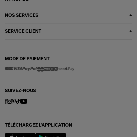
NOS SERVICES
SERVICE CLIENT
MODE DE PAIEMENT
SUIVEZ-NOUS
TÉLÉCHARGEZ L'APPLICATION