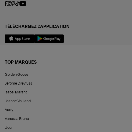
TÉLÉCHARGEZ L'APPLICATION
TOP MARQUES
Golden Goose
Jérôme Dreyfuss
Isabel Marant
Jeanne Vouland
Autry
Vanessa Bruno
Ugg