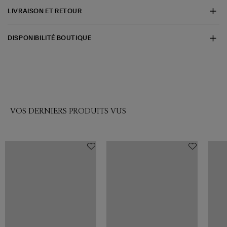
LIVRAISON ET RETOUR
DISPONIBILITÉ BOUTIQUE
VOS DERNIERS PRODUITS VUS