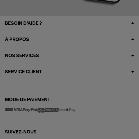
BESOIN D'AIDE ?
À PROPOS
NOS SERVICES
SERVICE CLIENT
MODE DE PAIEMENT
SUIVEZ-NOUS