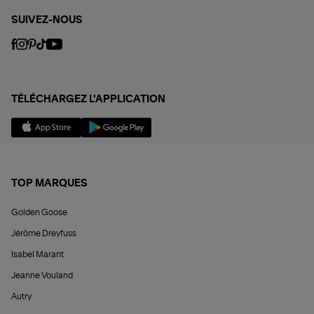
SUIVEZ-NOUS
TÉLÉCHARGEZ L'APPLICATION
TOP MARQUES
Golden Goose
Jérôme Dreyfuss
Isabel Marant
Jeanne Vouland
Autry