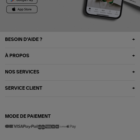
BESOIN D'AIDE ?
À PROPOS
NOS SERVICES
SERVICE CLIENT
MODE DE PAIEMENT