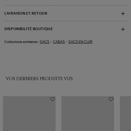
LIVRAISON ET RETOUR
DISPONIBILITÉ BOUTIQUE
-
-
SACS
CABAS
SACS EN CUIR
Collections similaires :
VOS DERNIERS PRODUITS VUS