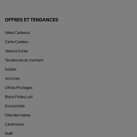
OFFRES ET TENDANCES
Idées Cadeaux
Carte Cadeau
Valeurs Sûres
Tendances du moment
Soldes
Archives
Offres Privilèges
Black Friday Lulli
Exclusivités
Fête des mères
Cérémonie
Noël