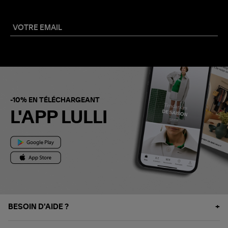
-10% EN TÉLÉCHARGEANT
L'APP LULLI
BESOIN D'AIDE ?