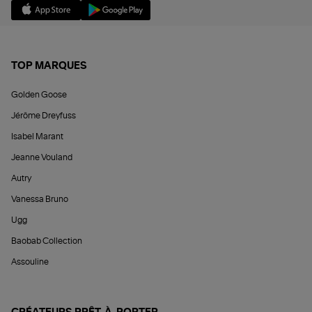
TOP MARQUES
Golden Goose
Jérôme Dreyfuss
Isabel Marant
Jeanne Vouland
Autry
Vanessa Bruno
Ugg
Baobab Collection
Assouline