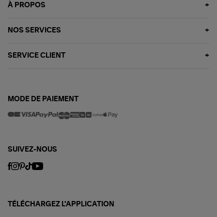
À PROPOS
NOS SERVICES
SERVICE CLIENT
MODE DE PAIEMENT
SUIVEZ-NOUS
TÉLÉCHARGEZ L'APPLICATION