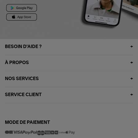
BESOIN D'AIDE ?
À PROPOS
NOS SERVICES
SERVICE CLIENT
MODE DE PAIEMENT