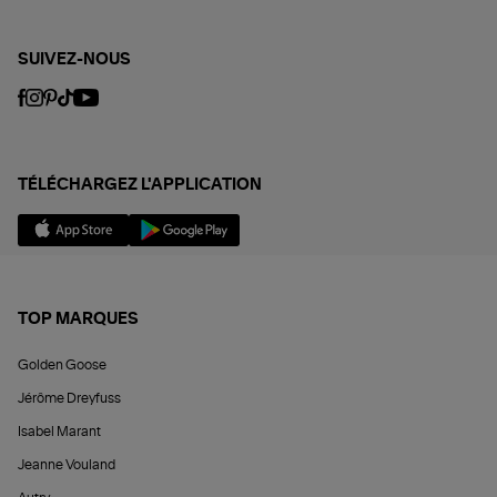
SUIVEZ-NOUS
TÉLÉCHARGEZ L'APPLICATION
TOP MARQUES
Golden Goose
Jérôme Dreyfuss
Isabel Marant
Jeanne Vouland