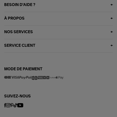
BESOIN D'AIDE ?
À PROPOS
NOS SERVICES
SERVICE CLIENT
MODE DE PAIEMENT
SUIVEZ-NOUS