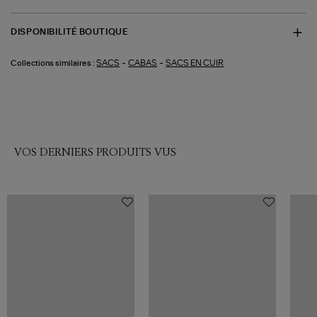
DISPONIBILITÉ BOUTIQUE
-
-
SACS
CABAS
SACS EN CUIR
Collections similaires :
VOS DERNIERS PRODUITS VUS