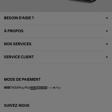
BESOIN D'AIDE ?
À PROPOS
NOS SERVICES
SERVICE CLIENT
MODE DE PAIEMENT
SUIVEZ-NOUS