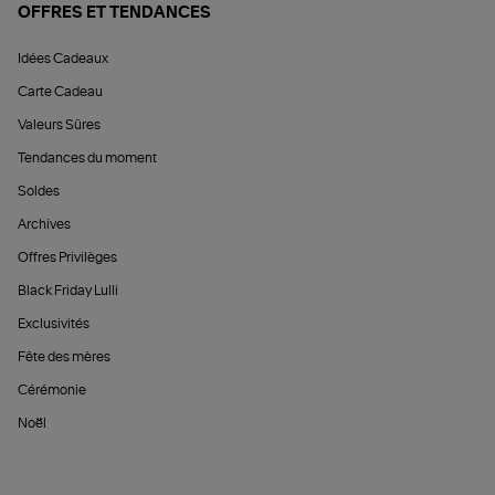
OFFRES ET TENDANCES
Idées Cadeaux
Carte Cadeau
Valeurs Sûres
Tendances du moment
Soldes
Archives
Offres Privilèges
Black Friday Lulli
Exclusivités
Fête des mères
Cérémonie
Noël