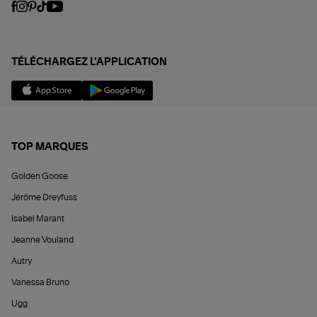
TÉLÉCHARGEZ L'APPLICATION
TOP MARQUES
Golden Goose
Jérôme Dreyfuss
Isabel Marant
Jeanne Vouland
Autry
Vanessa Bruno
Ugg