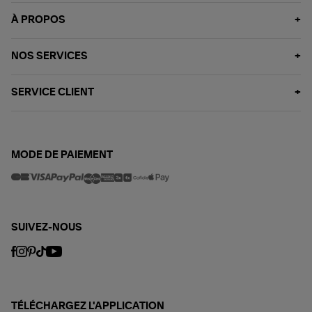
À PROPOS
NOS SERVICES
SERVICE CLIENT
MODE DE PAIEMENT
SUIVEZ-NOUS
TÉLÉCHARGEZ L'APPLICATION