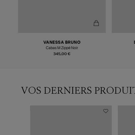
VANESSA BRUNO
Cabas M Zippé Noir
345,00 €
VOS DERNIERS PRODUI