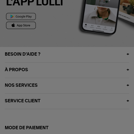
L'APP LULLI
BESOIN D'AIDE ?
À PROPOS
NOS SERVICES
SERVICE CLIENT
MODE DE PAIEMENT