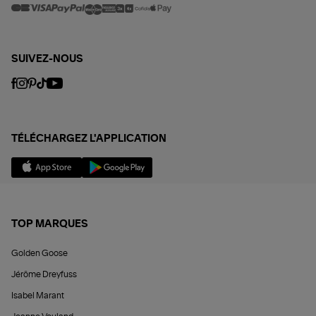
SUIVEZ-NOUS
TÉLÉCHARGEZ L'APPLICATION
TOP MARQUES
Golden Goose
Jérôme Dreyfuss
Isabel Marant