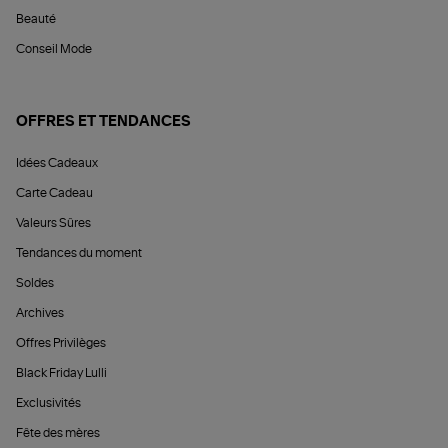
Beauté
Conseil Mode
OFFRES ET TENDANCES
Idées Cadeaux
Carte Cadeau
Valeurs Sûres
Tendances du moment
Soldes
Archives
Offres Privilèges
Black Friday Lulli
Exclusivités
Fête des mères