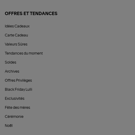
OFFRES ET TENDANCES
Idées Cadeaux
Carte Cadeau
Valeurs Sûres
Tendances du moment
Soldes
Archives
Offres Privilèges
Black Friday Lulli
Exclusivités
Fête des mères
Cérémonie
Noël