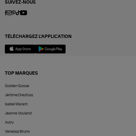
SUIVEZ-NOUS
TÉLÉCHARGEZ L'APPLICATION
TOP MARQUES
Golden Goose
Jérôme Dreyfuss
Isabel Marant
Jeanne Vouland
Autry
Vanessa Bruno