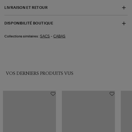
LIVRAISON ET RETOUR
DISPONIBILITÉ BOUTIQUE
-
SACS
CABAS
Collections similaires :
VOS DERNIERS PRODUITS VUS