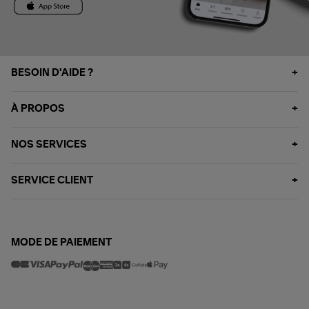
BESOIN D'AIDE ?
À PROPOS
NOS SERVICES
SERVICE CLIENT
MODE DE PAIEMENT