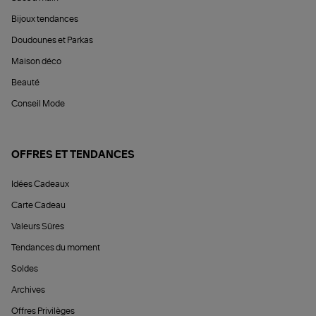
Bijoux tendances
Doudounes et Parkas
Maison déco
Beauté
Conseil Mode
OFFRES ET TENDANCES
Idées Cadeaux
Carte Cadeau
Valeurs Sûres
Tendances du moment
Soldes
Archives
Offres Privilèges