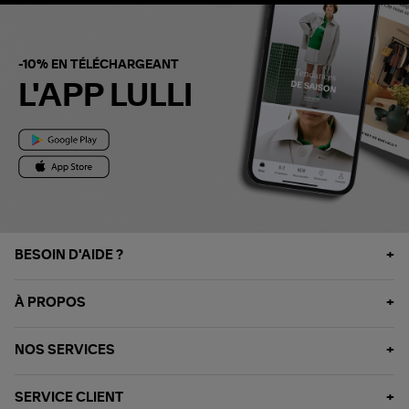
-10% EN TÉLÉCHARGEANT
L'APP LULLI
BESOIN D'AIDE ?
À PROPOS
NOS SERVICES
SERVICE CLIENT