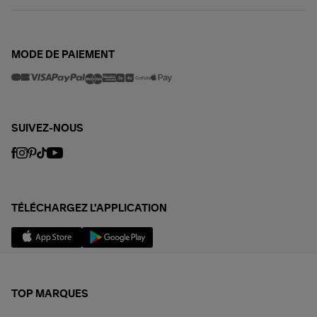
MODE DE PAIEMENT
SUIVEZ-NOUS
TÉLÉCHARGEZ L'APPLICATION
TOP MARQUES