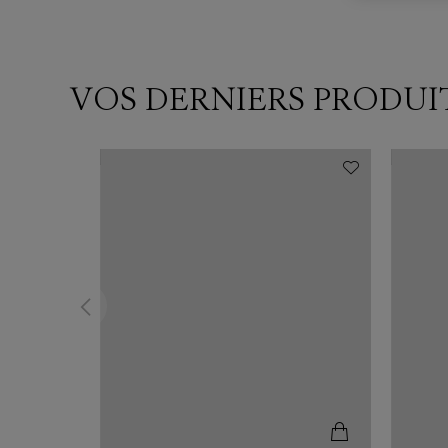
VOS DERNIERS PRODUI