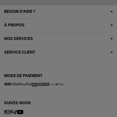
BESOIN D'AIDE ?
À PROPOS
NOS SERVICES
SERVICE CLIENT
MODE DE PAIEMENT
SUIVEZ-NOUS