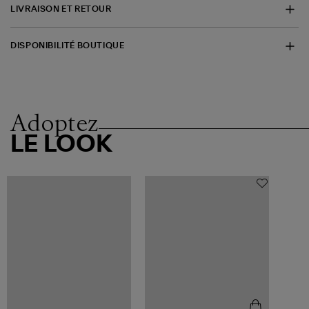
LIVRAISON ET RETOUR
DISPONIBILITÉ BOUTIQUE
Adoptez
LE LOOK