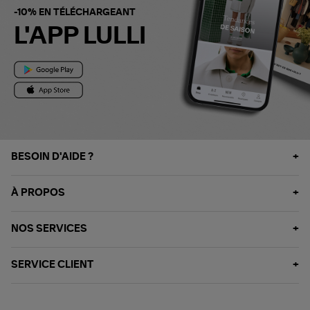
-10% EN TÉLÉCHARGEANT
L'APP LULLI
BESOIN D'AIDE ?
À PROPOS
NOS SERVICES
SERVICE CLIENT