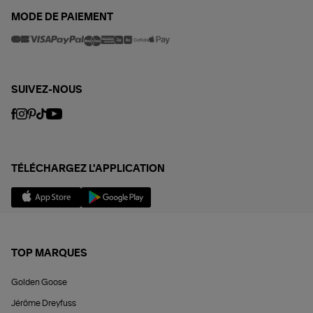
MODE DE PAIEMENT
SUIVEZ-NOUS
TÉLÉCHARGEZ L'APPLICATION
TOP MARQUES
Golden Goose
Jérôme Dreyfuss