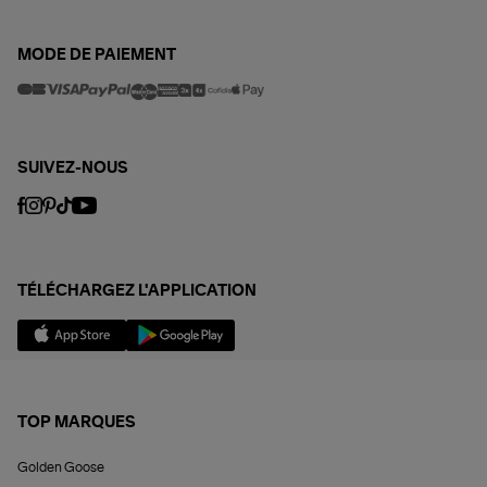
MODE DE PAIEMENT
SUIVEZ-NOUS
TÉLÉCHARGEZ L'APPLICATION
TOP MARQUES
Golden Goose