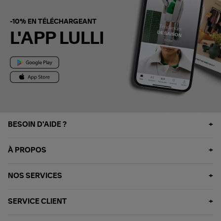
-10% EN TÉLÉCHARGEANT
L'APP LULLI
BESOIN D'AIDE ?
À PROPOS
NOS SERVICES
SERVICE CLIENT