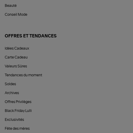
Beauté
Conseil Mode
OFFRES ET TENDANCES
Idées Cadeaux
Carte Cadeau
Valeurs Sûres
Tendances du moment
Soldes
Archives
Offres Privilèges
Black Friday Lulli
Exclusivités
Fête des mères