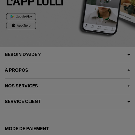
L'APP LULLI
BESOIN D'AIDE ?
À PROPOS
NOS SERVICES
SERVICE CLIENT
MODE DE PAIEMENT