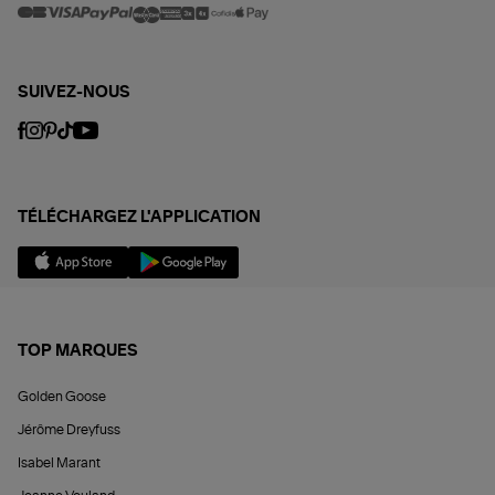
SUIVEZ-NOUS
TÉLÉCHARGEZ L'APPLICATION
TOP MARQUES
Golden Goose
Jérôme Dreyfuss
Isabel Marant