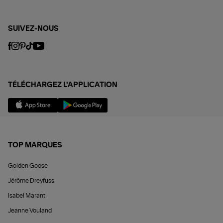
SUIVEZ-NOUS
TÉLÉCHARGEZ L'APPLICATION
TOP MARQUES
Golden Goose
Jérôme Dreyfuss
Isabel Marant
Jeanne Vouland