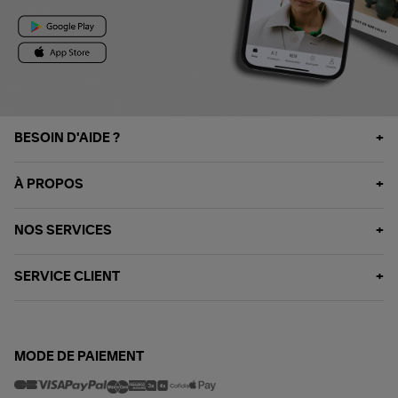
BESOIN D'AIDE ?
À PROPOS
NOS SERVICES
SERVICE CLIENT
MODE DE PAIEMENT