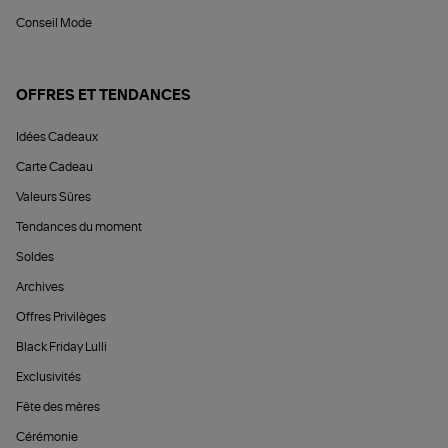
Conseil Mode
OFFRES ET TENDANCES
Idées Cadeaux
Carte Cadeau
Valeurs Sûres
Tendances du moment
Soldes
Archives
Offres Privilèges
Black Friday Lulli
Exclusivités
Fête des mères
Cérémonie